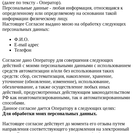
(далее по тексту - Оператор).
Персональные данные - любая информация, относящаяся к
определенному или определяемому на основании такой
информации физическому лицу.
Настоящее Согласие выдано мною на обработку следующих
персональных данных:
Ф.И.О.
E-mail адрес
Телефон
Согласие дано Оператору для совершения следующих
действий с моими персональными данными с использованием
средств автоматизации и/или без использования таких
средств: сбор, систематизация, накопление, хранение,
уточнение (обновление, изменение), использование,
обезличивание, а также осуществление любых иных
действий, предусмотренных действующим законодательством
РФ как неавтоматизированными, так и автоматизированными
способами.
Данное согласие дается Оператору в следующих целях:
Для обработки моих персональных данных.
Настоящее согласие действует до момента его отзыва путем
направления соответствующего уведомления на электронный