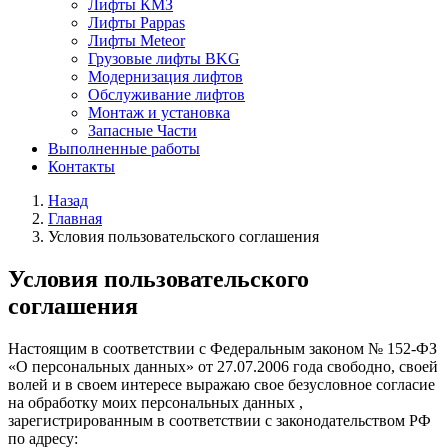
Лифты КМЗ
Лифты Pappas
Лифты Meteor
Грузовые лифты BKG
Модернизация лифтов
Обслуживание лифтов
Монтаж и установка
Запасные Части
Выполненные работы
Контакты
Назад
Главная
Условия пользовательского соглашения
Условия пользовательского
соглашения
Настоящим в соответствии с Федеральным законом № 152-ФЗ
«О персональных данных» от 27.07.2006 года свободно, своей
волей и в своем интересе выражаю свое безусловное согласие
на обработку моих персональных данных
,
зарегистрированным в соответствии с законодательством РФ
по адресу: