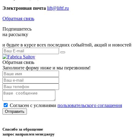
Электронная почта
lift@liftf.ru
Обратная связь
Подпишитесь
на рассылку
и будьте в курсе всех последних собыйтий, акций и новостей
Обратная связь
Заполните форму ниже и мы перезвоним!
Согласен с условиями
пользовательского соглашения
Отправить
Спасибо за обращение
запрос направлен менеджеру