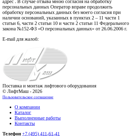
адрес
. В случае отзыва мною согласия на обработку
персональных данных Оператор вправе продолжить
обработку персональных данных без моего согласия при
наличии оснований, указанных в пунктах 2 – 11 части 1
статьи 6, части 2 статьи 10 и части 2 статьи 11 Федерального
закона №152-ФЗ «О персональных данных» от 26.06.2006 г.
E-mail для жалоб:
Поставка и монтаж лифтового оборудования
© ЛифтМаш - 2026
Пользовательское соглашение
О компании
Каталог
Выполненные работы
Контакты
Телефон
+7 (495) 411-61-41