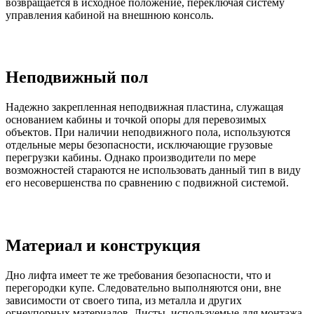
возвращается в исходное положение, переключая систему
управления кабиной на внешнюю консоль.
Неподвижный пол
Надежно закрепленная неподвижная пластина, служащая
основанием кабины и точкой опоры для перевозимых
объектов. При наличии неподвижного пола, используются
отдельные меры безопасности, исключающие грузовые
перегрузки кабины. Однако производители по мере
возможностей стараются не использовать данный тип в виду
его несовершенства по сравнению с подвижной системой.
Материал и конструкция
Дно лифта имеет те же требования безопасности, что и
перегородки купе. Следовательно выполняются они, вне
зависимости от своего типа, из металла и других
огнеупорных материалов. Листы, используемые для монтажа