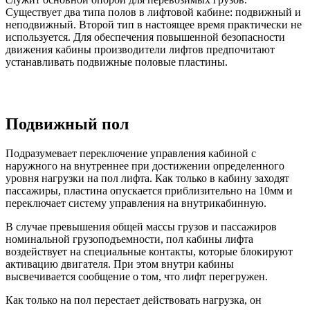
Существует два типа полов в лифтовой кабине: подвижный и
неподвижный. Второй тип в настоящее время практически не
используется. Для обеспечения повышенной безопасности
движения кабины производители лифтов предпочитают
устанавливать подвижные половые пластины.
Подвижный пол
Подразумевает переключение управления кабиной с
наружного на внутреннее при достижении определенного
уровня нагрузки на пол лифта. Как только в кабину заходят
пассажиры, пластина опускается приблизительно на 10мм и
переключает систему управления на внутрикабинную.
В случае превышения общей массы грузов и пассажиров
номинальной грузоподъемности, пол кабины лифта
воздействует на специальные контакты, которые блокируют
активацию двигателя. При этом внутри кабины
высвечивается сообщение о том, что лифт перегружен.
Как только на пол перестает действовать нагрузка, он