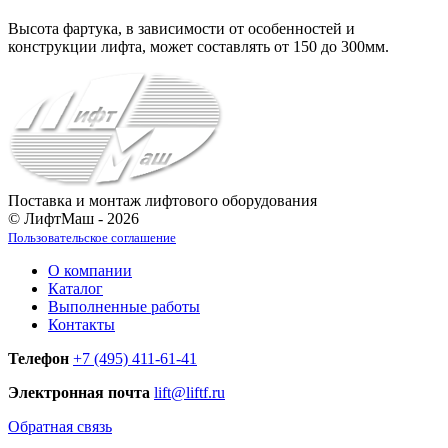
Высота фартука, в зависимости от особенностей и
конструкции лифта, может составлять от 150 до 300мм.
Поставка и монтаж лифтового оборудования
© ЛифтМаш - 2026
Пользовательское соглашение
О компании
Каталог
Выполненные работы
Контакты
Телефон
+7 (495) 411-61-41
Электронная почта
lift@liftf.ru
Обратная связь