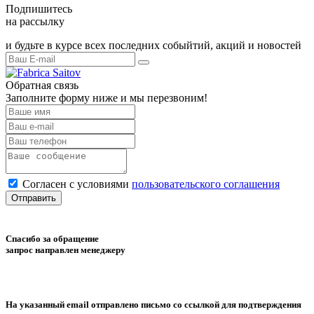
Подпишитесь
на рассылку
и будьте в курсе всех последних собыйтий, акций и новостей
Обратная связь
Заполните форму ниже и мы перезвоним!
Согласен с условиями
пользовательского соглашения
Отправить
Спасибо за обращение
запрос направлен менеджеру
На указанный email отправлено письмо со ссылкой для подтверждения